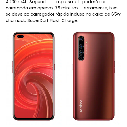
4.200 mAh. Segundo a empresa, ela poderá ser
carregada em apenas 35 minutos. Certamente, isso
se deve ao carregador rápido incluso na caixa de 65W
chamado SuperDart Flash Charge.