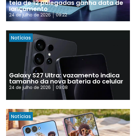
tela de 12 polegadas ganha data de
lançamento
24 de julho de 2026
09:22
Notícias
Galaxy S27 Ultra: vazamento indica
tamanho da nova bateria do celular
24 de julho de 2026
09:08
Notícias