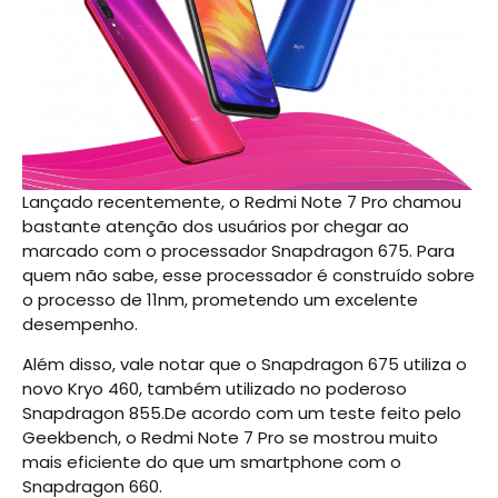
Lançado recentemente, o Redmi Note 7 Pro chamou
bastante atenção dos usuários por chegar ao
marcado com o processador Snapdragon 675. Para
quem não sabe, esse processador é construído sobre
o processo de 11nm, prometendo um excelente
desempenho.
Além disso, vale notar que o Snapdragon 675 utiliza o
novo Kryo 460, também utilizado no poderoso
Snapdragon 855.De acordo com um teste feito pelo
Geekbench, o Redmi Note 7 Pro se mostrou muito
mais eficiente do que um smartphone com o
Snapdragon 660.