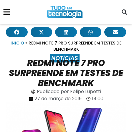
INÍCIO
»
REDMI NOTE 7 PRO SURPREENDE EM TESTES DE
BENCHMARK
NOTÍCIAS
REDMI NOTE 7 PRO
SURPREENDE EM TESTES DE
BENCHMARK
Publicado por
Felipe Lupetti
27 de março de 2019
14:00