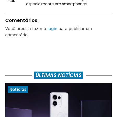
especialmente em smartphones.
Comentários:
Você precisa fazer o
login
para publicar um
comentário.
ÚLTIMAS NOTÍCIAS
Notícias