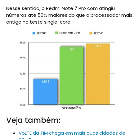
Nesse sentido, o Redmi Note 7 Pro com atingiu
números até 50% maiores do que o processador mais
antigo no teste single-core.
Veja também:
VoLTE da TIM chega em mais duas cidades de