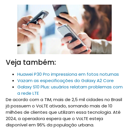
Veja também:
Huawei P30 Pro impressiona em fotos noturnas
Vazam as especificações do Galaxy A2 Core
Galaxy S10 Plus: usuários relatam problemas com
a rede LTE
De acordo com a TIM, mais de 2,5 mil cidades no Brasil
já possuem o VoLTE ativado, somando mais de 10
milhões de clientes que utilizam essa tecnologia. Até
2024, a operadora espera que o VoLTE esteja
disponível em 96% da população urbana.