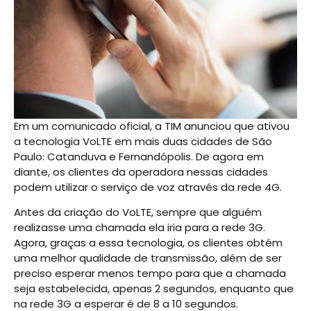
Em um comunicado oficial, a TIM anunciou que ativou
a tecnologia VoLTE em mais duas cidades de São
Paulo: Catanduva e Fernandópolis. De agora em
diante, os clientes da operadora nessas cidades
podem utilizar o serviço de voz através da rede 4G.
Antes da criação do VoLTE, sempre que alguém
realizasse uma chamada ela iria para a rede 3G.
Agora, graças a essa tecnologia, os clientes obtém
uma melhor qualidade de transmissão, além de ser
preciso esperar menos tempo para que a chamada
seja estabelecida, apenas 2 segundos, enquanto que
na rede 3G a esperar é de 8 a 10 segundos.