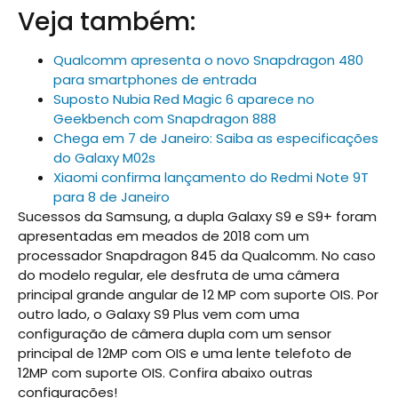
Veja também:
Qualcomm apresenta o novo Snapdragon 480
para smartphones de entrada
Suposto Nubia Red Magic 6 aparece no
Geekbench com Snapdragon 888
Chega em 7 de Janeiro: Saiba as especificações
do Galaxy M02s
Xiaomi confirma lançamento do Redmi Note 9T
para 8 de Janeiro
Sucessos da Samsung, a dupla Galaxy S9 e S9+ foram
apresentadas em meados de 2018 com um
processador Snapdragon 845 da Qualcomm. No caso
do modelo regular, ele desfruta de uma câmera
principal grande angular de 12 MP com suporte OIS. Por
outro lado, o Galaxy S9 Plus vem com uma
configuração de câmera dupla com um sensor
principal de 12MP com OIS e uma lente telefoto de
12MP com suporte OIS. Confira abaixo outras
configurações!