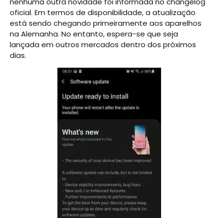
nenhuma outra novidade foi informada no changelog
oficial. Em termos de disponibilidade, a atualização
está sendo chegando primeiramente aos aparelhos
na Alemanha. No entanto, espera-se que seja
lançada em outros mercados dentro dos próximos
dias.