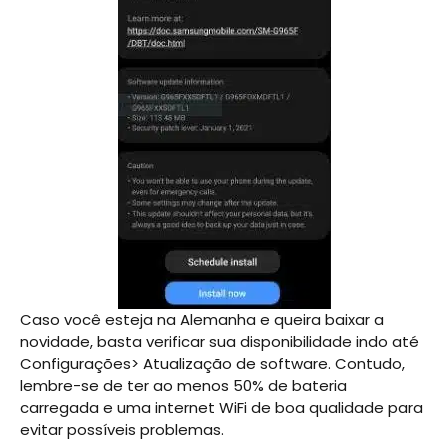
Caso você esteja na Alemanha e queira baixar a
novidade, basta verificar sua disponibilidade indo até
Configurações> Atualização de software. Contudo,
lembre-se de ter ao menos 50% de bateria
carregada e uma internet WiFi de boa qualidade para
evitar possíveis problemas.