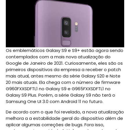
Os emblemáticos Galaxy S9 e S9+ estão agora sendo
contemplados com a mais nova atualização do
Google de Janeiro de 2021. Curiosamente, eles são os
primeiros dispositivos da empresa a receber o patch
mais atual, antes mesmo da série Galaxy S20 e Note
20 mais atuais. Ela chega com o número de firmware
G960FXXSDFTL1 no Galaxy S9 e G965FXXSDFTL1 no
Galaxy S9 Plus. Porém, a série Galaxy S9 não terá o
Samsung One UI 3.0 com Android 11 no futuro.
De acordo com o que foi revelado, a nova atualização
melhora a a estabilidade geral do dispositivo além de
aplicar algumas correções de bugs. Fora isso,