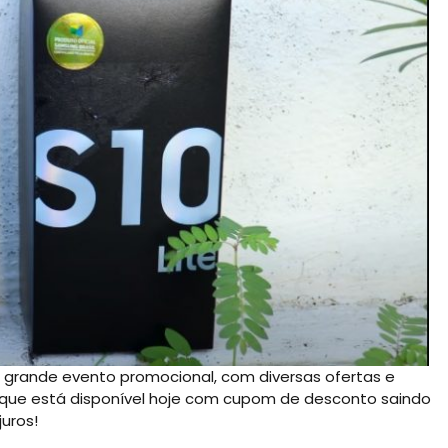
 grande evento promocional, com diversas ofertas e
e, que está disponível hoje com cupom de desconto saindo
uros!