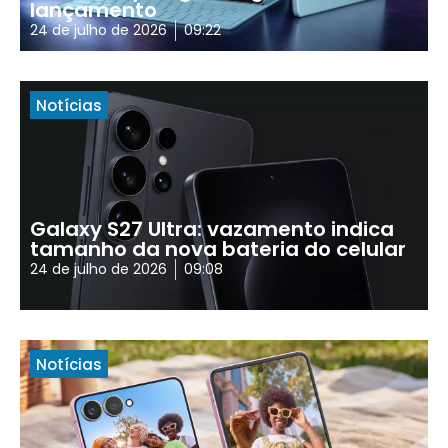
lançamento
24 de julho de 2026
09:22
Notícias
Galaxy S27 Ultra: vazamento indica
tamanho da nova bateria do celular
24 de julho de 2026
09:08
Notícias