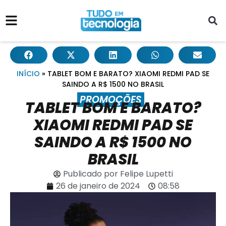
INÍCIO
»
TABLET BOM E BARATO? XIAOMI REDMI PAD SE
SAINDO A R$ 1500 NO BRASIL
PROMOÇÕES
TABLET BOM E BARATO?
XIAOMI REDMI PAD SE
SAINDO A R$ 1500 NO
BRASIL
Publicado por
Felipe Lupetti
26 de janeiro de 2024
08:58