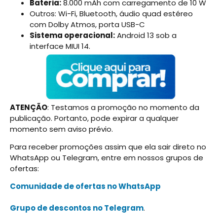
Bateria:
8.000 mAh com carregamento de 10 W
Outros: Wi-Fi, Bluetooth, áudio quad estéreo
com Dolby Atmos, porta USB-C
Sistema operacional:
Android 13 sob a
interface MIUI 14.
ATENÇÃO
: Testamos a promoção no momento da
publicação. Portanto, pode expirar a qualquer
momento sem aviso prévio.
Para receber promoções assim que ela sair direto no
WhatsApp ou Telegram, entre em nossos grupos de
ofertas:
Comunidade de ofertas no WhatsApp
Grupo de descontos no Telegram
.