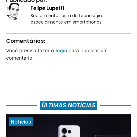
Felipe Lupetti
Sou um entusiasta da tecnologia,
especialmente em smartphones.
Comentários:
Você precisa fazer o
login
para publicar um
comentário.
ÚLTIMAS NOTÍCIAS
Notícias