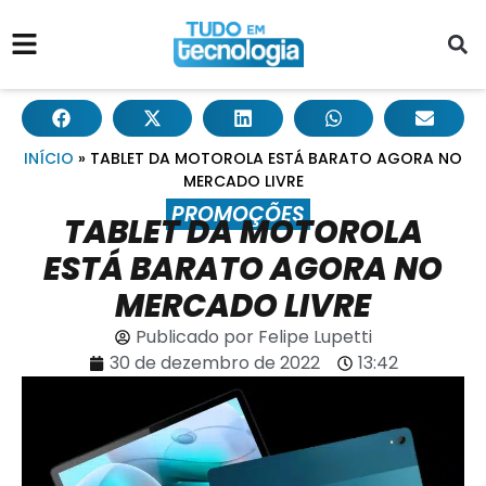
INÍCIO
»
TABLET DA MOTOROLA ESTÁ BARATO AGORA NO
MERCADO LIVRE
PROMOÇÕES
TABLET DA MOTOROLA
ESTÁ BARATO AGORA NO
MERCADO LIVRE
Publicado por
Felipe Lupetti
30 de dezembro de 2022
13:42