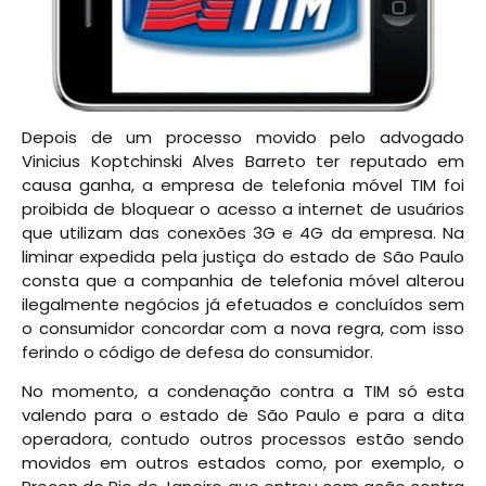
Depois de um processo movido pelo advogado
Vinicius Koptchinski Alves Barreto ter reputado em
causa ganha, a empresa de telefonia móvel TIM foi
proibida de bloquear o acesso a internet de usuários
que utilizam das conexões 3G e 4G da empresa. Na
liminar expedida pela justiça do estado de São Paulo
consta que a companhia de telefonia móvel alterou
ilegalmente negócios já efetuados e concluídos sem
o consumidor concordar com a nova regra, com isso
ferindo o código de defesa do consumidor.
No momento, a condenação contra a TIM só esta
valendo para o estado de São Paulo e para a dita
operadora, contudo outros processos estão sendo
movidos em outros estados como, por exemplo, o