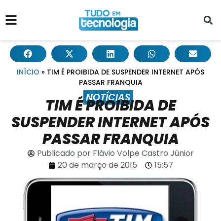
INÍCIO
»
TIM É PROIBIDA DE SUSPENDER INTERNET APÓS
PASSAR FRANQUIA
NOTÍCIAS
TIM É PROIBIDA DE
SUSPENDER INTERNET APÓS
PASSAR FRANQUIA
Publicado por
Flávio Volpe Castro Júnior
20 de março de 2015
15:57