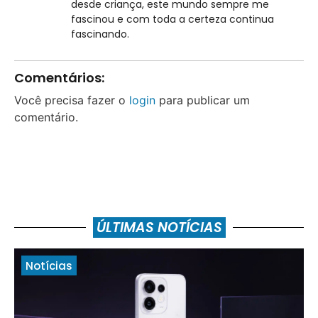
desde criança, este mundo sempre me
fascinou e com toda a certeza continua
fascinando.
Comentários:
Você precisa fazer o
login
para publicar um
comentário.
ÚLTIMAS NOTÍCIAS
Notícias