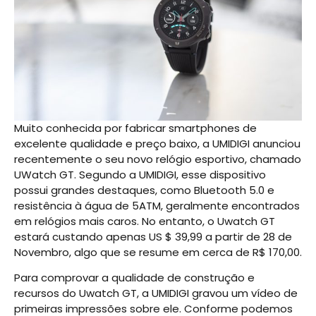
Muito conhecida por fabricar smartphones de
excelente qualidade e preço baixo, a UMIDIGI anunciou
recentemente o seu novo relógio esportivo, chamado
UWatch GT. Segundo a UMIDIGI, esse dispositivo
possui grandes destaques, como Bluetooth 5.0 e
resistência à água de 5ATM, geralmente encontrados
em relógios mais caros. No entanto, o Uwatch GT
estará custando apenas US $ 39,99 a partir de 28 de
Novembro, algo que se resume em cerca de R$ 170,00.
Para comprovar a qualidade de construção e
recursos do Uwatch GT, a UMIDIGI gravou um vídeo de
primeiras impressões sobre ele. Conforme podemos