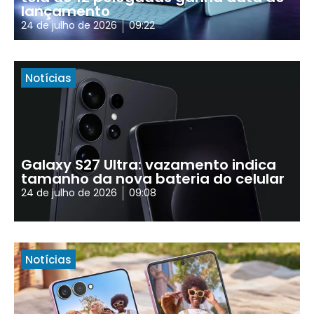
lançamento
24 de julho de 2026
09:22
Notícias
Galaxy S27 Ultra: vazamento indica
tamanho da nova bateria do celular
24 de julho de 2026
09:08
Notícias