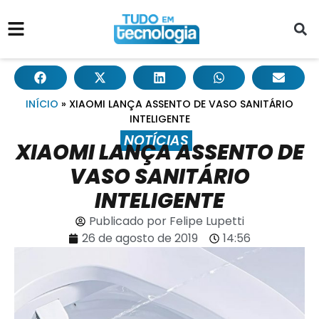
INÍCIO
»
XIAOMI LANÇA ASSENTO DE VASO SANITÁRIO
INTELIGENTE
NOTÍCIAS
XIAOMI LANÇA ASSENTO DE
VASO SANITÁRIO
INTELIGENTE
Publicado por
Felipe Lupetti
26 de agosto de 2019
14:56