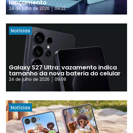
lançamento
24 de julho de 2026
09:22
Notícias
Galaxy S27 Ultra: vazamento indica
tamanho da nova bateria do celular
24 de julho de 2026
09:08
Notícias