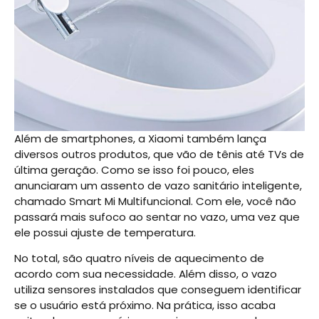
Além de smartphones, a Xiaomi também lança
diversos outros produtos, que vão de tênis até TVs de
última geração. Como se isso foi pouco, eles
anunciaram um assento de vazo sanitário inteligente,
chamado Smart Mi Multifuncional. Com ele, você não
passará mais sufoco ao sentar no vazo, uma vez que
ele possui ajuste de temperatura.
No total, são quatro níveis de aquecimento de
acordo com sua necessidade. Além disso, o vazo
utiliza sensores instalados que conseguem identificar
se o usuário está próximo. Na prática, isso acaba