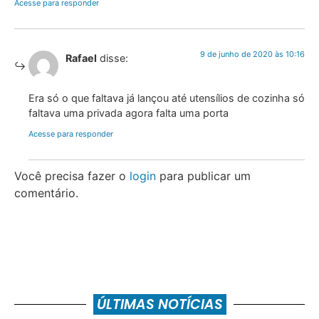
Acesse para responder
9 de junho de 2020 às 10:16
Rafael
disse:
Era só o que faltava já lançou até utensílios de cozinha só
faltava uma privada agora falta uma porta
Acesse para responder
Você precisa fazer o
login
para publicar um
comentário.
ÚLTIMAS NOTÍCIAS