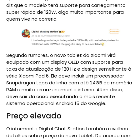
diz que o modelo terá suporte para carregamento
super rápido de 120W, algo muito importante para
quem vive na correria.
Segundo rumores, o novo tablet da Xiaomi virá
equipado com um display OLED com suporte para
taxa de atualização de 120 Hz e design semelhante à
série Xiaomi Pad 6. Ele deve incluir um processador
Snapdragon topo de linha com até 24GB de memória
RAM e muito armazenamento interno. Além disso,
deve sair da caixa executando o mais recente
sistema operacional Android 15 do Google.
Preço elevado
O informante Digital Chat Station também revelhou
detalhes sobre preço do novo tablet. De acordo com