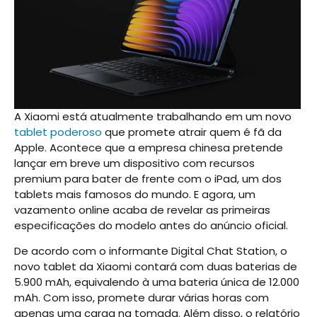
A Xiaomi está atualmente trabalhando em um novo
tablet poderoso
que promete atrair quem é fã da
Apple. Acontece que a empresa chinesa pretende
lançar em breve um dispositivo com recursos
premium para bater de frente com o iPad, um dos
tablets mais famosos do mundo. E agora, um
vazamento online acaba de revelar as primeiras
especificações do modelo antes do anúncio oficial.
De acordo com o informante Digital Chat Station, o
novo tablet da Xiaomi contará com duas baterias de
5.900 mAh, equivalendo à uma bateria única de 12.000
mAh. Com isso, promete durar várias horas com
apenas uma carga na tomada. Além disso, o relatório