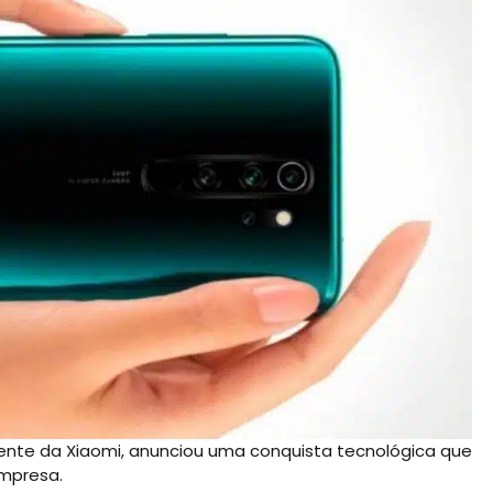
dente da Xiaomi, anunciou uma conquista tecnológica que
empresa.