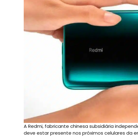
A Redmi, fabricante chinesa subsidiária indepen
deve estar presente nos próximos celulares da 