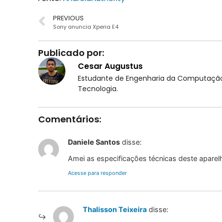
PREVIOUS
Sony anuncia Xperia E4
Publicado por:
Cesar Augustus
Estudante de Engenharia da Computação 
Tecnologia.
Comentários:
Daniele Santos
disse:
Amei as especificações técnicas deste aparelh
Acesse para responder
Thalisson Teixeira
disse: