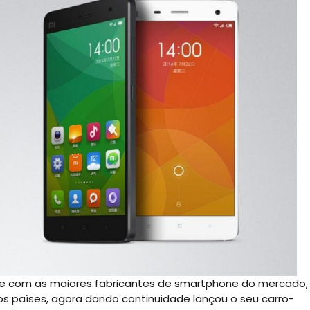
nte com as maiores fabricantes de smartphone do mercado,
 países, agora dando continuidade lançou o seu carro-