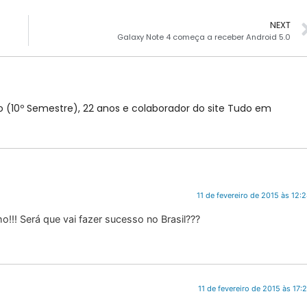
NEXT
Galaxy Note 4 começa a receber Android 5.0
(10º Semestre), 22 anos e colaborador do site Tudo em
11 de fevereiro de 2015 às 12:
o!!! Será que vai fazer sucesso no Brasil???
11 de fevereiro de 2015 às 17: