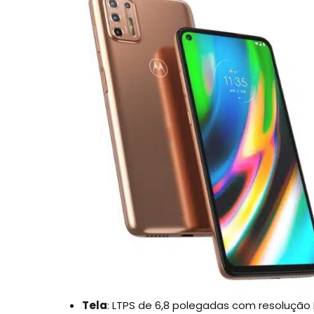
Tela
: LTPS de 6,8 polegadas com resolução F