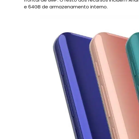
e 64GB de armazenamento interno.