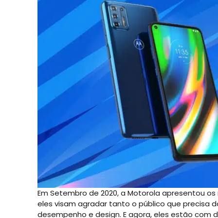
Em Setembro de 2020, a Motorola apresentou os 
eles visam agradar tanto o público que precis
desempenho e design. E agora, eles estão com d