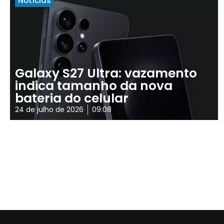
Notícias
Galaxy S27 Ultra: vazamento
indica tamanho da nova
bateria do celular
24 de julho de 2026
09:08