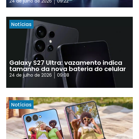
24 de julho de 2026
09:22
Notícias
Galaxy S27 Ultra: vazamento indica
tamanho da nova bateria do celular
24 de julho de 2026
09:08
Notícias