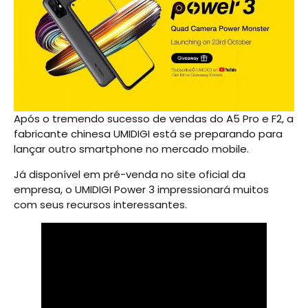
Após o tremendo sucesso de vendas do A5 Pro e F2, a
fabricante chinesa UMIDIGI está se preparando para
lançar outro smartphone no mercado mobile.
Já disponível em pré-venda no site oficial da
empresa, o UMIDIGI Power 3 impressionará muitos
com seus recursos interessantes.