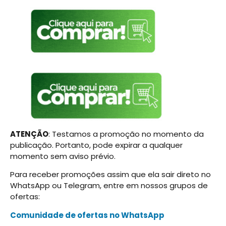
ATENÇÃO
: Testamos a promoção no momento da
publicação. Portanto, pode expirar a qualquer
momento sem aviso prévio.
Para receber promoções assim que ela sair direto no
WhatsApp ou Telegram, entre em nossos grupos de
ofertas:
Comunidade de ofertas no WhatsApp