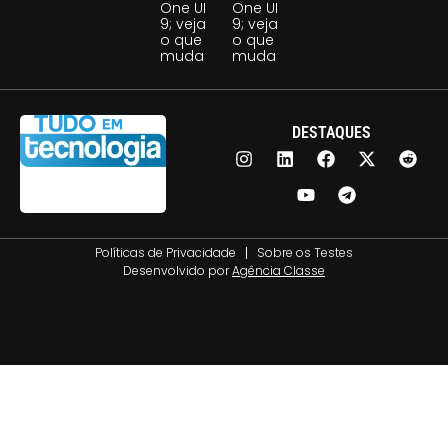
One UI
One UI
9; veja
9; veja
o que
o que
muda
muda
DESTAQUES
Políticas de Privacidade
Sobre os Testes
Desenvolvido por
Agência Classe