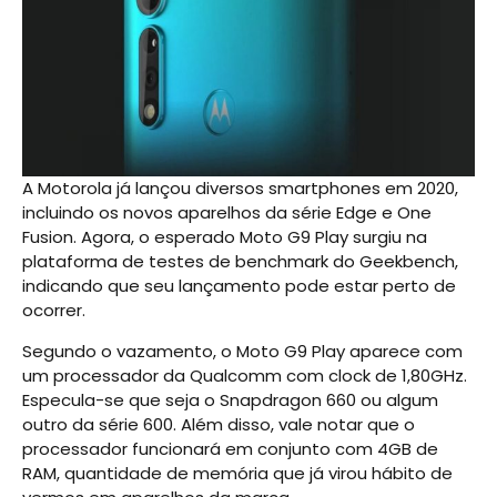
A Motorola já lançou diversos smartphones em 2020,
incluindo os novos aparelhos da série Edge e One
Fusion. Agora, o esperado Moto G9 Play surgiu na
plataforma de testes de benchmark do Geekbench,
indicando que seu lançamento pode estar perto de
ocorrer.
Segundo o vazamento, o Moto G9 Play aparece com
um processador da Qualcomm com clock de 1,80GHz.
Especula-se que seja o Snapdragon 660 ou algum
outro da série 600. Além disso, vale notar que o
processador funcionará em conjunto com 4GB de
RAM, quantidade de memória que já virou hábito de