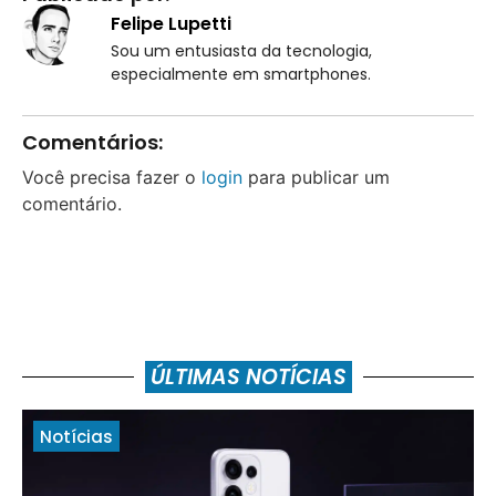
Felipe Lupetti
Sou um entusiasta da tecnologia,
especialmente em smartphones.
Comentários:
Você precisa fazer o
login
para publicar um
comentário.
ÚLTIMAS NOTÍCIAS
Notícias