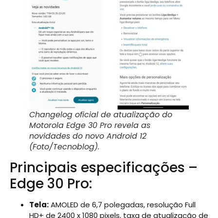
Changelog oficial de atualização do
Motorola Edge 30 Pro revela as
novidades do novo Android 12
(Foto/Tecnoblog).
Principais especificações –
Edge 30 Pro:
Tela:
AMOLED de 6,7 polegadas, resolução Full
HD+ de 2400 x 1080 pixels, taxa de atualização de