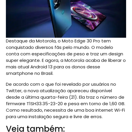
Destaque da Motorola, o Moto Edge 30 Pro tem
conquistado diversos fãs pelo mundo. O modelo
conta com especificações de peso e traz um design
super elegante. E agora, a Motorola acaba de liberar o
mais atual Android 13 para os donos desse
smartphone no Brasil.
De acordo com o que foi revelado por usuários no
Twitter, a nova atualização apareceu disponível
desde a última quarta-feira (21). Ela traz o número de
firmware T1SH33.35-23-20 e pesa em torno de 1,60 GB.
Como resultado, necessita de uma boa internet Wi-Fi
para uma instalação segura e livre de erros.
Veja também: