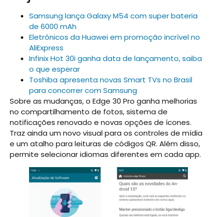
Samsung lança Galaxy M54 com super bateria
de 6000 mAh
Eletrônicos da Huawei em promoção incrível no
AliExpress
Infinix Hot 30i ganha data de lançamento, saiba
o que esperar
Toshiba apresenta novas Smart TVs no Brasil
para concorrer com Samsung
Sobre as mudanças, o Edge 30 Pro ganha melhorias
no compartilhamento de fotos, sistema de
notificações renovado e novas opções de ícones.
Traz ainda um novo visual para os controles de mídia
e um atalho para leituras de códigos QR. Além disso,
permite selecionar idiomas diferentes em cada app.