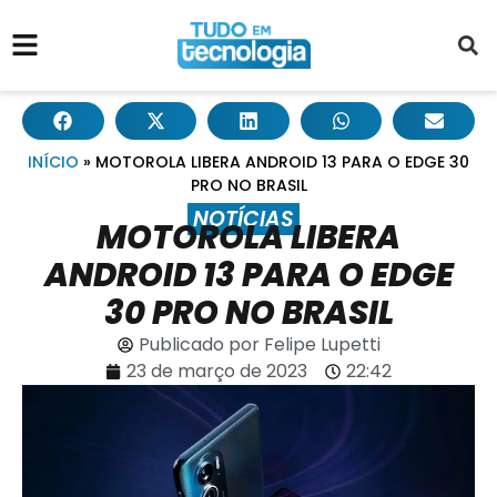
INÍCIO
»
MOTOROLA LIBERA ANDROID 13 PARA O EDGE 30
PRO NO BRASIL
NOTÍCIAS
MOTOROLA LIBERA
ANDROID 13 PARA O EDGE
30 PRO NO BRASIL
Publicado por
Felipe Lupetti
23 de março de 2023
22:42