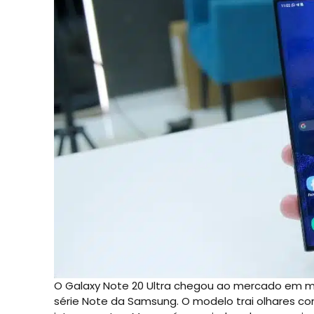
O Galaxy Note 20 Ultra chegou ao mercado em 
série Note da Samsung. O modelo trai olhares com