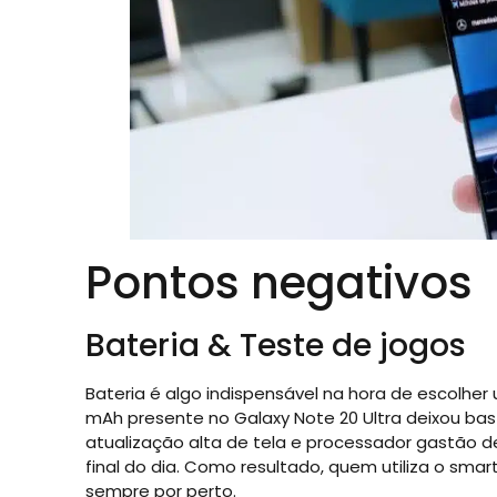
Pontos negativos
Bateria & Teste de jogos
Bateria é algo indispensável na hora de escolhe
mAh presente no Galaxy Note 20 Ultra deixou ba
atualização alta de tela e processador gastão 
final do dia. Como resultado, quem utiliza o sm
sempre por perto.