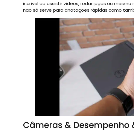
incrível ao assistir vídeos, rodar jogos ou mesmo
não só serve para anotações rápidas como também
Câmeras & Desempenho 