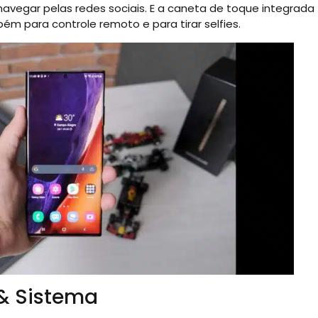
 navegar pelas redes sociais. E a caneta de toque integrada
 para controle remoto e para tirar selfies.
& Sistema