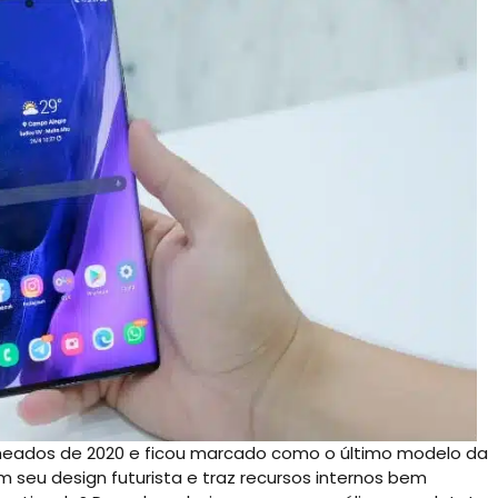
meados de 2020 e ficou marcado como o último modelo da
 seu design futurista e traz recursos internos bem