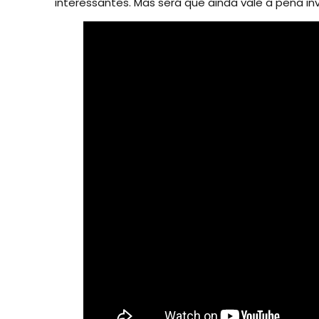
interessantes. Mas será que ainda vale a pena in