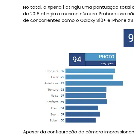
No total, o Xperia 1 atingiu uma pontuação total
de 2018 atingiu o mesmo número. Embora isso não
de concorrentes como o Galaxy S10+ e iPhone XS
Apesar da configuração de câmera impressionan