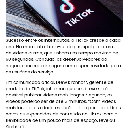
Sucesso entre os internautas, o TikTok cresce a cada
ano. No momento, trata-se da principal plataforma
de vídeos curtos, que tinham um tempo máximo de
60 segundos. Contudo, os desenvolvedores do
negócio anunciaram agora uma super novidade para
os usuários do serviço.
Em comunicado oficial, Drew Kirchhoff, gerente de
produto da TikTok, informou que em breve será
possível publicar vídeos mais longos. Segundo, os
vídeos poderão ser de até 3 minutos. “Com vídeos
mais longos, os criadores terão a tela para criar tipos
novos ou expandidos de conteúdo no TikTok, com a
flexibilidade de um pouco mais de espaço, revelou
Kirchhoff.