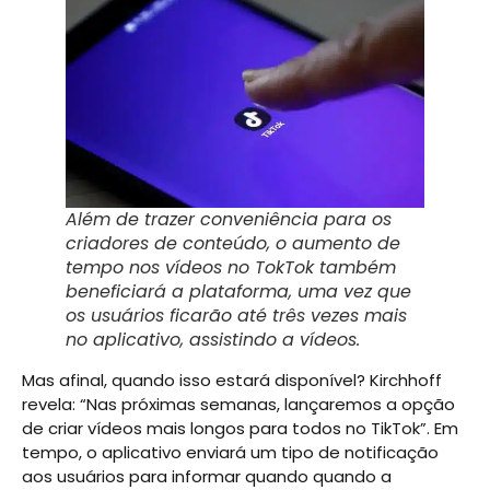
Além de trazer conveniência para os
criadores de conteúdo, o aumento de
tempo nos vídeos no TokTok também
beneficiará a plataforma, uma vez que
os usuários ficarão até três vezes mais
no aplicativo, assistindo a vídeos.
Mas afinal, quando isso estará disponível? Kirchhoff
revela: “Nas próximas semanas, lançaremos a opção
de criar vídeos mais longos para todos no TikTok”. Em
tempo, o aplicativo enviará um tipo de notificação
aos usuários para informar quando quando a