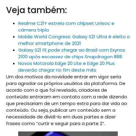
Veja também:
Realme C21Y estreia com chipset Unisoc e
câmera tripla
Mobile World Congress: Galaxy S21 Ultra é eleito o
melhor smartphone de 2021
Galaxy S21 FE pode chegar ao Brasil com Exynos
2100 após escassez de chips Snapdragon 888
Novos Motorola Edge 20 Lite e Edge 20 Plus
deverão chegar no fim deste mês
Um dos motivos da novidade entrar em vigor seria
para agradar os próprios usuários da plataforma. De
acordo com o que foi revelado, criadores de
conteúdo entraram em contato com a rede dizendo
que precisariam de um tempo extra para dar vida ao
conteúdo. Ou seja, publicar um conteúdo sem a
necessidade de dividi-lo em duas partes e dizer
frases como “curtir e seguir para a parte 2”.