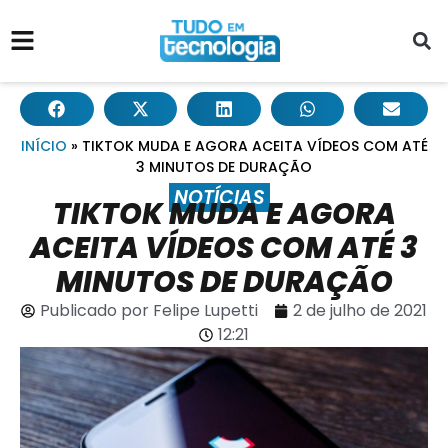
INÍCIO
»
TIKTOK MUDA E AGORA ACEITA VÍDEOS COM ATÉ
3 MINUTOS DE DURAÇÃO
NOTÍCIAS
TIKTOK MUDA E AGORA
ACEITA VÍDEOS COM ATÉ 3
MINUTOS DE DURAÇÃO
Publicado por
Felipe Lupetti
2 de julho de 2021
12:21