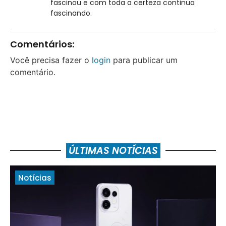
fascinou e com toda a certeza continua
fascinando.
Comentários:
Você precisa fazer o
login
para publicar um
comentário.
ÚLTIMAS NOTÍCIAS
Notícias