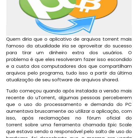
Quem diria que o aplicativo de arquivos torrent mais
famoso da atualidade iria se aproveitar do sucesso
para tirar um dinheiro extra dos usuários. O
problema é que eles resolveram fazer isso escondido
e a custa dos computadores dos que compartilham
arquivos pelo programa, tudo isso a partir da última
atualização de seu software de arquivos shared.
Tudo começou quando após instalada a versão mais
recente do uTorrent, algumas pessoas perceberem
que o uso do processamento e demanda do PC
aumentava bruscamente ao utilizar a aplicação, com
isso, após reclamações no fórum oficial do
torrent sobre uma ferramenta chamada Epic Scale
que estava sendo a responsável pelo salto de uso do