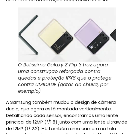
O Belíssimo Galaxy Z Flip 3 traz agora
uma construção reforçada contra
quedas e proteção IPX8 que o protege
contra UMIDADE (gotas de chuva, por
exemplo).
A Samsung também mudou o design de câmera
dupla, que agora está montada verticalmente.
Detalhando cada sensor, encontramos uma lente
principal de 12MP (f/1.8) junto com uma lente ultrawide
de 12MP (f/ 2.2). Há também uma câmera na tela