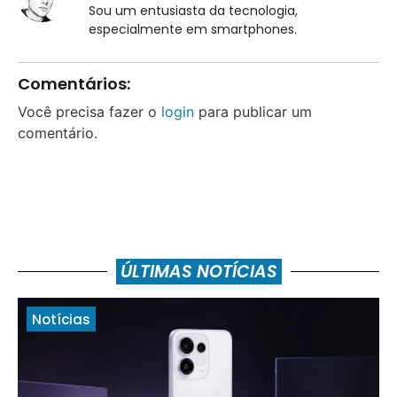
Sou um entusiasta da tecnologia,
especialmente em smartphones.
Comentários:
Você precisa fazer o
login
para publicar um
comentário.
ÚLTIMAS NOTÍCIAS
Notícias